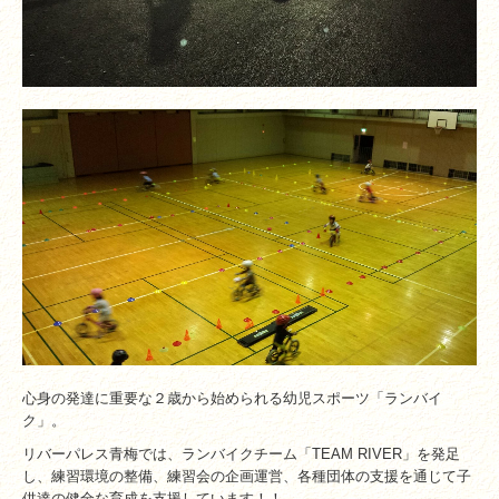
心身の発達に重要な２歳から始められる幼児スポーツ「ランバイ
ク」。
リバーパレス青梅では、ランバイクチーム「TEAM RIVER」を発足
し、練習環境の整備、練習会の企画運営、各種団体の支援を通じて子
供達の健全な育成を支援しています！！