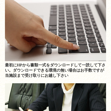
最初にHPから書類一式をダウンロードして一読して下さ
い。ダウンロードできる環境の無い場合はお手数ですが
当施設まで受け取りにお越し下さい