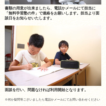
書類の用意が出来ましたら、電話かメールにて担当に
「無料学習塾の件」で連絡をお願いします。
担当より面
談日をお知らせいたします。
面談を行い、問題なければ利用開始となります。
※何か疑問等ございましたら電話かメールにてお問い合わせください