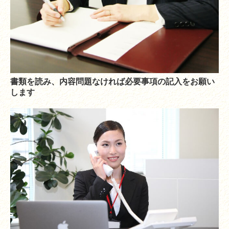
書類を読み、内容問題なければ必要事項の記入をお願い
します